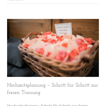
Hochzeitsplanung – Schritt für Schritt zur
freien Trauung
Hochzeitsplanung - Schritt für Schritt zur freien