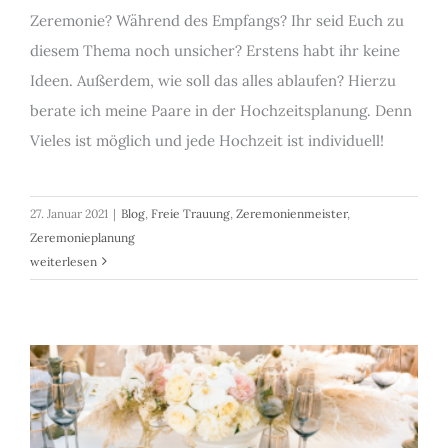
Zeremonie? Während des Empfangs? Ihr seid Euch zu
diesem Thema noch unsicher? Erstens habt ihr keine
Ideen. Außerdem, wie soll das alles ablaufen? Hierzu
berate ich meine Paare in der Hochzeitsplanung. Denn
Vieles ist möglich und jede Hochzeit ist individuell!
27. Januar 2021
|
Blog
,
Freie Trauung
,
Zeremonienmeister
,
Zeremonieplanung
weiterlesen