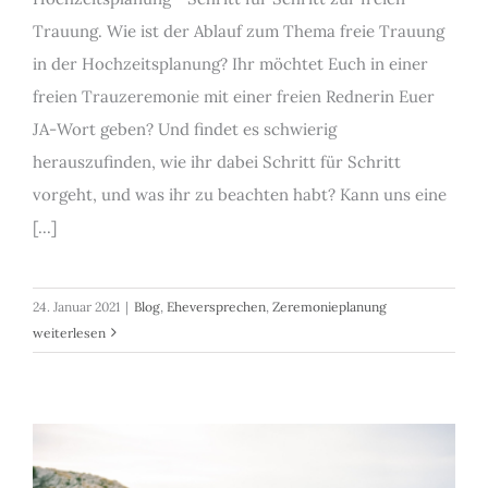
Trauung. Wie ist der Ablauf zum Thema freie Trauung
in der Hochzeitsplanung? Ihr möchtet Euch in einer
freien Trauzeremonie mit einer freien Rednerin Euer
JA-Wort geben? Und findet es schwierig
herauszufinden, wie ihr dabei Schritt für Schritt
vorgeht, und was ihr zu beachten habt? Kann uns eine
[...]
24. Januar 2021
|
Blog
,
Eheversprechen
,
Zeremonieplanung
weiterlesen