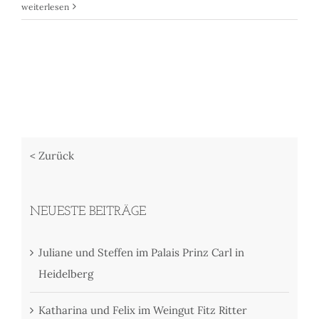
weiterlesen
< Zurück
NEUESTE BEITRÄGE
Juliane und Steffen im Palais Prinz Carl in
Heidelberg
Katharina und Felix im Weingut Fitz Ritter