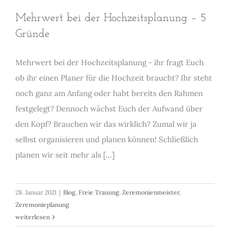
Mehrwert bei der Hochzeitsplanung – 5
Gründe
Mehrwert bei der Hochzeitsplanung - ihr fragt Euch
ob ihr einen Planer für die Hochzeit braucht? Ihr steht
noch ganz am Anfang oder habt bereits den Rahmen
festgelegt? Dennoch wächst Euch der Aufwand über
den Kopf? Brauchen wir das wirklich? Zumal wir ja
selbst organisieren und planen können! Schließlich
planen wir seit mehr als [...]
28. Januar 2021
|
Blog
,
Freie Trauung
,
Zeremonienmeister
,
Zeremonieplanung
weiterlesen