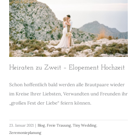
Heiraten zu Zweit – Elopement Hochzeit
Schon hoffentlich bald werden alle Brautpaare wieder
im Kreise Ihrer Liebsten, Verwandten und Freunden ihr
„großes Fest der Liebe“ feiern können.
23. Januar 2021
|
Blog
,
Freie Trauung
,
Tiny Wedding
,
Zeremonieplanung