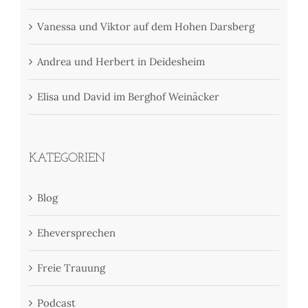
Vanessa und Viktor auf dem Hohen Darsberg
Andrea und Herbert in Deidesheim
Elisa und David im Berghof Weinäcker
KATEGORIEN
Blog
Eheversprechen
Freie Trauung
Podcast