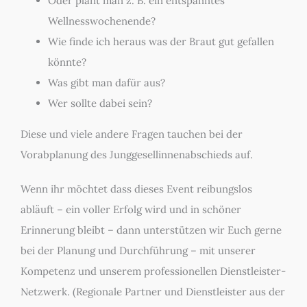
Oder plant man z. B. ein entspanntes
Wellnesswochenende?
Wie finde ich heraus was der Braut gut gefallen
könnte?
Was gibt man dafür aus?
Wer sollte dabei sein?
Diese und viele andere Fragen tauchen bei der
Vorabplanung des Junggesellinnenabschieds auf.
Wenn ihr möchtet dass dieses Event reibungslos
abläuft – ein voller Erfolg wird und in schöner
Erinnerung bleibt – dann unterstützen wir Euch gerne
bei der Planung und Durchführung – mit unserer
Kompetenz und unserem professionellen Dienstleister-
Netzwerk. (Regionale Partner und Dienstleister aus der