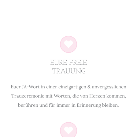
EURE FREIE
TRAUUNG
Euer JA-Wort in einer einzigartigen & unvergesslichen
Trauzeremonie mit Worten, die von Herzen kommen,
berühren und für immer in Erinnerung bleiben.