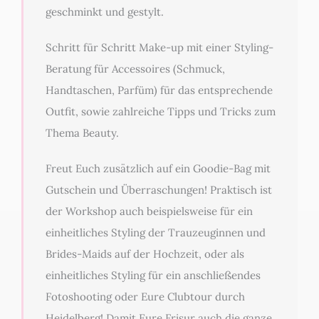
geschminkt und gestylt.
Schritt für Schritt Make-up mit einer Styling-
Beratung für Accessoires (Schmuck,
Handtaschen, Parfüm) für das entsprechende
Outfit, sowie zahlreiche Tipps und Tricks zum
Thema Beauty.
Freut Euch zusätzlich auf ein Goodie-Bag mit
Gutschein und Überraschungen! Praktisch ist
der Workshop auch beispielsweise für ein
einheitliches Styling der Trauzeuginnen und
Brides-Maids auf der Hochzeit, oder als
einheitliches Styling für ein anschließendes
Fotoshooting oder Eure Clubtour durch
Heidelberg! Damit Eure Frisur auch die ganze