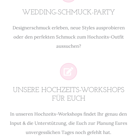
WEDDING-SCHMUCK-PARTY
Designerschmuck erleben, neue Styles ausprobieren
oder den perfekten Schmuck zum Hochzeits-Outfit
aussuchen?
UNSERE HOCHZEITS-WORKSHOPS
FÜR EUCH
In unseren Hochzeits-Workshops findet Ihr genau den
Input & die Unterstützung, die Euch zur Planung Eures
unvergesslichen Tages noch gefehlt hat.