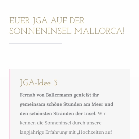
EUER JGA AUF DER
SONNENINSEL MALLORCA!
JGA-Idee 3
Fernab von Ballermann genießt ihr
gemeinsam schöne Stunden am Meer und
den schönsten Stränden der Insel.
Wir
kennen die Sonneninsel durch unsere
langjährige Erfahrung mit „Hochzeiten auf