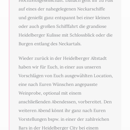
Hochzeitsgesellschaft. Danach geht ihr zu Fuß
auf eines der nahegelegenen Neckarschiffe
und genießt ganz entspannt bei einer kleinen
oder auch großen Schifffahrt die grandiose
Heidelberger Kulisse mit Schlossblick oder die
Burgen entlang des Neckartals.
Wieder zurück in der Heidelberger Altstadt
haben wir für Euch, in einer aus unseren
Vorschlägen von Euch ausgewählten Location,
eine nach Euren Wünschen angepasste
Weinprobe, optional mit einem
anschließenden Abendessen, vorbereitet. Den
weiteren Abend könnt ihr ganz nach Euren
Vorstellungen bspw. in einer der zahlreichen
Bars in der Heidelberger City bei einem