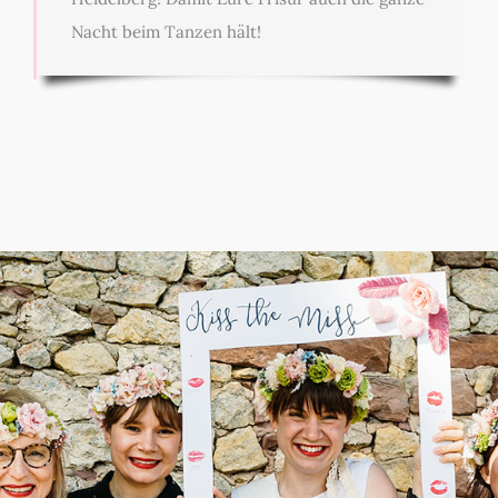
Nacht beim Tanzen hält!