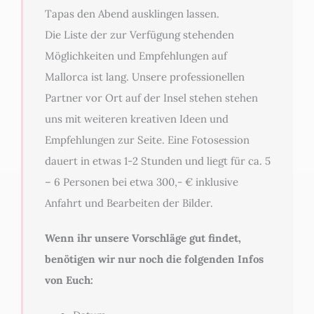
Tapas den Abend ausklingen lassen.
Die Liste der zur Verfügung stehenden
Möglichkeiten und Empfehlungen auf
Mallorca ist lang. Unsere professionellen
Partner vor Ort auf der Insel stehen stehen
uns mit weiteren kreativen Ideen und
Empfehlungen zur Seite. Eine Fotosession
dauert in etwas 1-2 Stunden und liegt für ca. 5
– 6 Personen bei etwa 300,- € inklusive
Anfahrt und Bearbeiten der Bilder.
Wenn ihr unsere Vorschläge gut findet,
benötigen wir nur noch die folgenden Infos
von Euch: