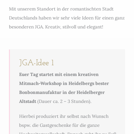
Mit unserem Standort in der romantischten Stadt
Deutschlands haben wir sehr viele Ideen für einen ganz
besonderen JGA. Kreativ, stilvoll und elegant!
JGA-Idee 1
Euer Tag startet mit einem kreativen
Mitmach-Workshop in Heidelbergs bester
Bonbonmanufaktur in der Heidelberger
Altstadt
(Dauer ca. 2 – 3 Stunden).
Hierbei produziert ihr selbst nach Wunsch
bspw. die Gastgeschenke für die ganze