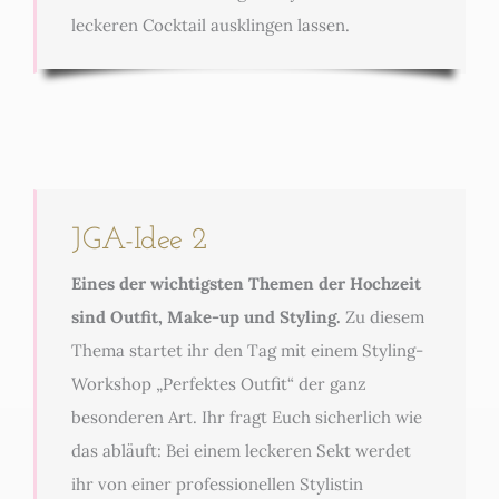
leckeren Cocktail ausklingen lassen.
JGA-Idee 2
Eines der wichtigsten Themen der Hochzeit
sind Outfit, Make-up und Styling.
Zu diesem
Thema startet ihr den Tag mit einem Styling-
Workshop „Perfektes Outfit“ der ganz
besonderen Art. Ihr fragt Euch sicherlich wie
das abläuft: Bei einem leckeren Sekt werdet
ihr von einer professionellen Stylistin