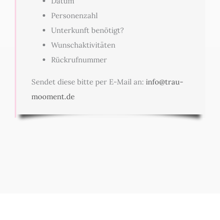
Datum
Personenzahl
Unterkunft benötigt?
Wunschaktivitäten
Rückrufnummer
Sendet diese bitte per E-Mail an:
info@trau-
mooment.de