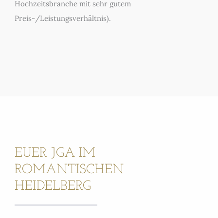
Hochzeitsbranche mit sehr gutem
Preis-/Leistungsverhältnis).
EUER JGA IM
ROMANTISCHEN
HEIDELBERG