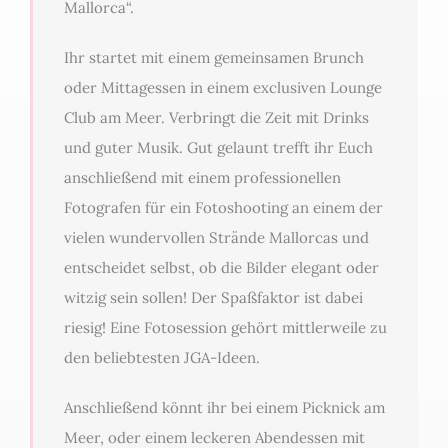
Mallorca“.
Ihr startet mit einem gemeinsamen Brunch
oder Mittagessen in einem exclusiven Lounge
Club am Meer. Verbringt die Zeit mit Drinks
und guter Musik. Gut gelaunt trefft ihr Euch
anschließend mit einem professionellen
Fotografen für ein Fotoshooting an einem der
vielen wundervollen Strände Mallorcas und
entscheidet selbst, ob die Bilder elegant oder
witzig sein sollen! Der Spaßfaktor ist dabei
riesig! Eine Fotosession gehört mittlerweile zu
den beliebtesten JGA-Ideen.
Anschließend könnt ihr bei einem Picknick am
Meer, oder einem leckeren Abendessen mit