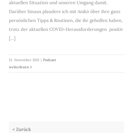
aktuellen Situation und unseren Umgang damit.
Darüber hinaus plaudere ich mit Anikó über ihre ganz
persönlichen Tipps & Routinen, die ihr geholfen haben,
trotz der aktuellen COVID-Herausforderungen positiv
[...]
13. November 2021
|
Podcast
weiterlesen
< Zurück