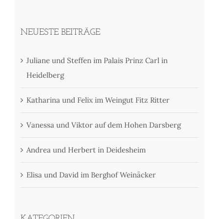
NEUESTE BEITRÄGE
Juliane und Steffen im Palais Prinz Carl in
Heidelberg
Katharina und Felix im Weingut Fitz Ritter
Vanessa und Viktor auf dem Hohen Darsberg
Andrea und Herbert in Deidesheim
Elisa und David im Berghof Weinäcker
KATEGORIEN