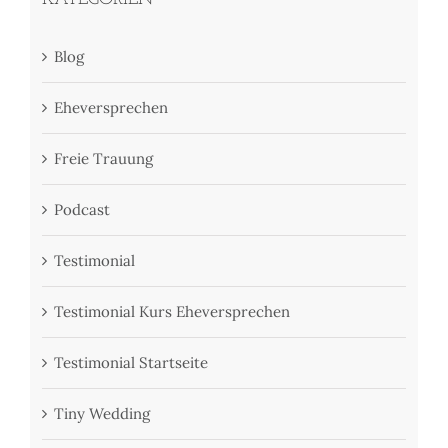
Blog
Eheversprechen
Freie Trauung
Podcast
Testimonial
Testimonial Kurs Eheversprechen
Testimonial Startseite
Tiny Wedding